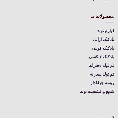
محصولات ما
لوازم تولد
بادکنک آرایی
بادکنک فویلی
بادکنک لاتکسی
تم تولد دخترانه
تم تولد پسرانه
ریسه چراغدار
شمع و فشفشه تولد